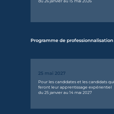
du 26 janvier au 15 mai 2026
Programme de professionnalisation
25 mai 2027
Pour les candidates et les candidats qui
feront leur apprentissage expérientiel
du 25 janvier au 14 mai 2027