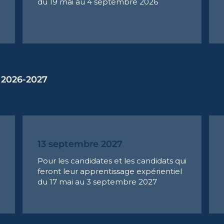
du 19 mai au 4 septembre 2026
 2026-2027
13 septembre 2027
Pour les candidates et les candidats qui
feront leur apprentissage expérientiel
du 17 mai au 3 septembre 2027