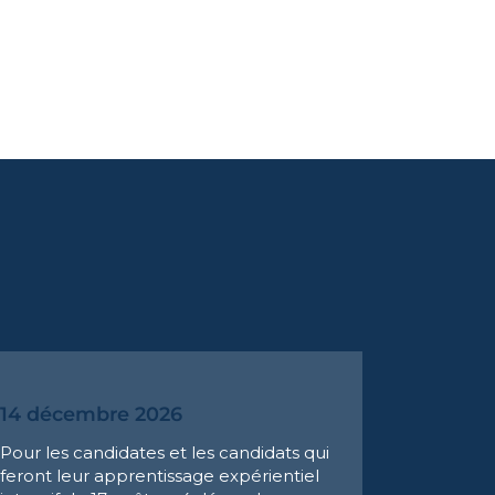
14 décembre 2026
Pour les candidates et les candidats qui
feront leur apprentissage expérientiel