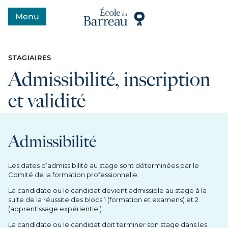
Menu
Ouvrir le menu
STAGIAIRES
Admissibilité, inscription
et validité
Admissibilité
Les dates d’admissibilité au stage sont déterminées par le
Comité de la formation professionnelle.
La candidate ou le candidat devient admissible au stage à la
suite de la réussite des blocs 1 (formation et examens) et 2
(apprentissage expérientiel).
La candidate ou le candidat doit terminer son stage dans les