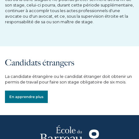
son stage, celui-ci pourra, durant cette période supplémentaire,
continuer à accomplir tous les actes professionnels d'une
avocate ou d'un avocat, et ce, sous la supervision étroite et la
responsabilité de sa ou son maître de stage.
Candidats étrangers
La candidate étrangère ou le candidat étranger doit obtenir un
permis de travail pour faire son stage obligatoire de six mois.
En apprendre plus