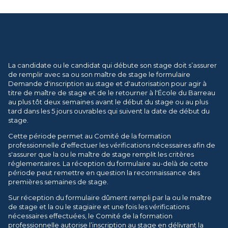
Inscription au stage
La candidate ou le candidat qui débute son stage doit s’assurer
de remplir avec sa ou son maître de stage le formulaire
Demande d'inscription au stage et d'autorisation pour agir à
titre de maître de stage et de le retourner à l'École du Barreau
au plus tôt deux semaines avant le début du stage ou au plus
tard dans les 5 jours ouvrables qui suivent la date de début du
stage.
Cette période permet au Comité de la formation
professionnelle d'effectuer les vérifications nécessaires afin de
s'assurer que la ou le maître de stage remplit les critères
réglementaires. La réception du formulaire au-delà de cette
période peut remettre en question la reconnaissance des
premières semaines de stage.
Sur réception du formulaire dûment rempli par la ou le maître
de stage et la ou le stagiaire et une fois les vérifications
nécessaires effectuées, le Comité de la formation
professionnelle autorise l’inscription au stage en délivrant la