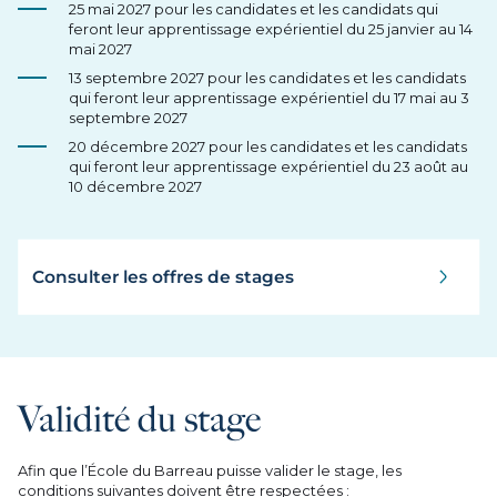
25 mai 2027 pour les candidates et les candidats qui
feront leur apprentissage expérientiel du 25 janvier au 14
mai 2027
13 septembre 2027 pour les candidates et les candidats
qui feront leur apprentissage expérientiel du 17 mai au 3
septembre 2027
20 décembre 2027 pour les candidates et les candidats
qui feront leur apprentissage expérientiel du 23 août au
10 décembre 2027
Consulter les offres de stages
Validité du stage
Afin que l’École du Barreau puisse valider le stage, les
conditions suivantes doivent être respectées :