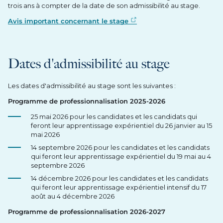
trois ans à compter de la date de son admissibilité au stage.
Avis important concernant le stage
Dates d'admissibilité au stage
Les dates d'admissibilité au stage sont les suivantes :
Programme de professionnalisation 2025-2026
25 mai 2026 pour les candidates et les candidats qui
feront leur apprentissage expérientiel du 26 janvier au 15
mai 2026
14 septembre 2026 pour les candidates et les candidats
qui feront leur apprentissage expérientiel du 19 mai au 4
septembre 2026
14 décembre 2026 pour les candidates et les candidats
qui feront leur apprentissage expérientiel intensif du 17
août au 4 décembre 2026
Programme de professionnalisation 2026-2027