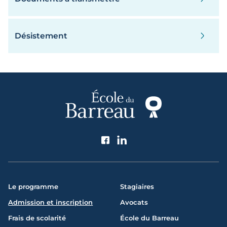
Désistement
Suivez l'École du Barreau
Le programme
Stagiaires
Admission et inscription
Avocats
Frais de scolarité
École du Barreau