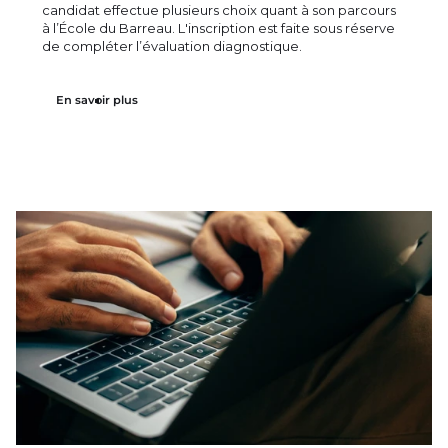
candidat effectue plusieurs choix quant à son parcours
à l’École du Barreau. L'inscription est faite sous réserve
de compléter l’évaluation diagnostique.
En savoir plus