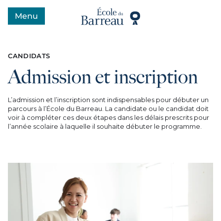
Menu
Ouvrir le menu
CANDIDATS
Admission et inscription
L’admission et l’inscription sont indispensables pour débuter un
parcours à l’École du Barreau. La candidate ou le candidat doit
voir à compléter ces deux étapes dans les délais prescrits pour
l’année scolaire à laquelle il souhaite débuter le programme.