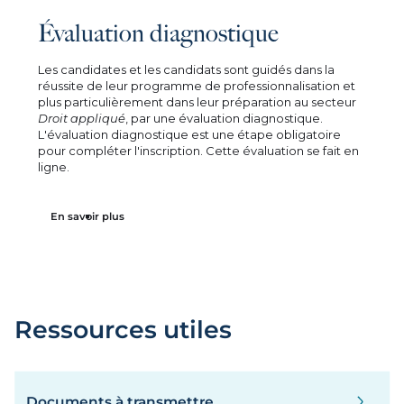
Évaluation diagnostique
Les candidates et les candidats sont guidés dans la
réussite de leur programme de professionnalisation et
plus particulièrement dans leur préparation au secteur
Droit appliqué
, par une évaluation diagnostique.
L'évaluation diagnostique est une étape obligatoire
pour compléter l'inscription. Cette évaluation se fait en
ligne.
En savoir plus
Ressources utiles
Documents à transmettre