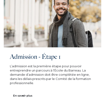
Admission - Étape 1
L’admission est la première étape pour pouvoir
entreprendre un parcours à l’École du Barreau. La
demande d’admission doit être complétée en ligne,
dans les délais prescrits par le Comité de la formation
professionnelle.
En savoir plus