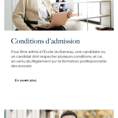
Conditions d'admission
Pour être admis à l'École du Barreau, une candidate ou
un candidat doit respecter plusieurs conditions, et ce,
en vertu du
Règlement sur la formation professionnelle
des avocats
.
En savoir plus