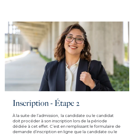
Inscription - Étape 2
À la suite de l’admission, la candidate ou le candidat
doit procéder à son inscription lors de la période
dédiée à cet effet. C’est en remplissant le formulaire de
demande d’inscription en ligne que la candidate ou le