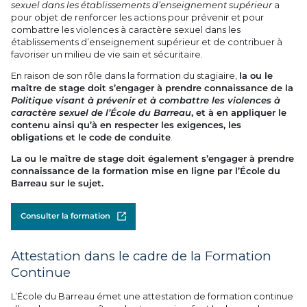
sexuel dans les établissements d’enseignement supérieur
a
pour objet de renforcer les actions pour prévenir et pour
combattre les violences à caractère sexuel dans les
établissements d’enseignement supérieur et de contribuer à
favoriser un milieu de vie sain et sécuritaire.
En raison de son rôle dans la formation du stagiaire,
la ou le
maître de stage doit s’engager à prendre connaissance de la
Politique visant à prévenir et à combattre les violences à
caractère sexuel de l’École du Barreau
, et à en appliquer le
contenu ainsi qu’à en respecter les exigences, les
obligations et le code de conduite
.
La ou le maître de stage doit également s’engager à prendre
connaissance de la formation mise en ligne par l’École du
Barreau sur le sujet.
Consulter la formation
Ouvrir dans un nouvel onglet
Attestation dans le cadre de la Formation
Continue
L’École du Barreau émet une attestation de formation continue