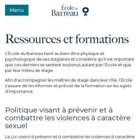
Menu
Ouvrir le menu
Ressources et formations
L’École du Barreau tient au bien-être physique et
psychologique de ses stagiaires et considère qu’il est important
que ces derniers se sentent soutenus autant par l’École et que
par leur milieu de stage.
Afin d’accompagner les maîtres de stage dans leur rôle, l’École
s’assure de les informer et prévoit de la formation sur les sujets
d’importance.
Politique visant à prévenir et à
combattre les violences à caractère
sexuel
La
Loi visant à prévenir et à combattre les violences à caractère