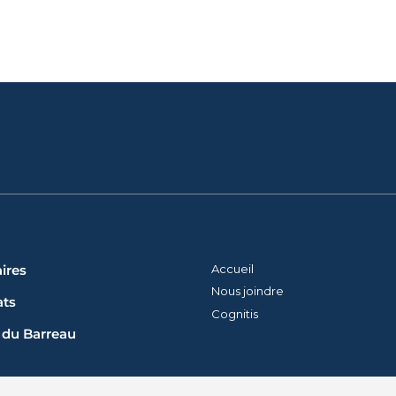
ires
Accueil
Nous joindre
ts
Cognitis
 du Barreau