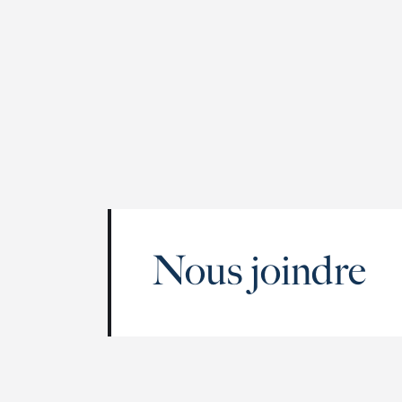
Nous joindre