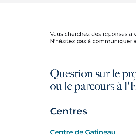
Vous cherchez des réponses à 
N'hésitez pas à communiquer a
Question sur le pr
ou le parcours à l'
Centres
Centre de Gatineau