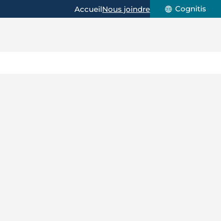
Cognitis
Accueil
Nous joindre