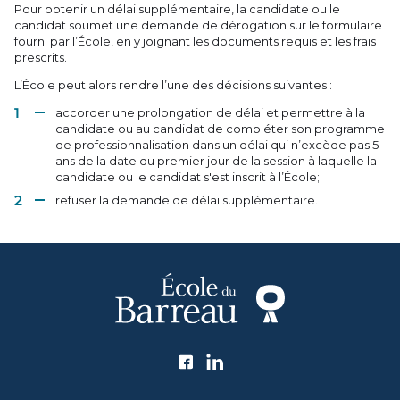
Pour obtenir un délai supplémentaire, la candidate ou le
candidat soumet une demande de dérogation sur le formulaire
fourni par l’École, en y joignant les documents requis et les frais
prescrits.
L’École peut alors rendre l’une des décisions suivantes :
accorder une prolongation de délai et permettre à la
candidate ou au candidat de compléter son programme
de professionnalisation dans un délai qui n’excède pas 5
ans de la date du premier jour de la session à laquelle la
candidate ou le candidat s'est inscrit à l’École;
refuser la demande de délai supplémentaire.
Suivez l'École du Barreau