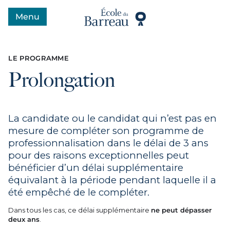
Menu
Ouvrir le menu
LE PROGRAMME
Prolongation
La candidate ou le candidat qui n’est pas en
mesure de compléter son programme de
professionnalisation dans le délai de 3 ans
pour des raisons exceptionnelles peut
bénéficier d’un délai supplémentaire
équivalant à la période pendant laquelle il a
été empêché de le compléter.
Dans tous les cas, ce délai supplémentaire
ne peut dépasser
deux ans
.