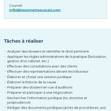
Courriel
mfb@bissonnetteavocats.com
Tâches à réaliser
Analyser des dossiers et identifier le droit pertinent
Appliquer les règles administratives de la pratique (facturation,
gestion d'un cabinet, etc.)
Effectuer des consultations avec des clients
Effectuer des représentations devant les tribunaux
Élaborer et choisir une solution juridique
Élaborer la théorie de la cause
Préparer des dossiers en vue d’auditions
Préparer et participer à une négociation
Rechercher l’information juridique (loi, doctrine et
jurisprudence)
Rédiger des documents juridiques (actes de procédures, avis