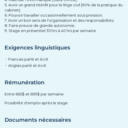
5. Avoir un grand intérêt pour le litige civil (90% de la pratique du
cabinet);
6. Pouvoir travailler occasionnellement sous pression;
7. Avoir un bon sens de l'organisation et des responsabilités;
8. Faire preuve de grande autonomie;
9. Stage en présentiel 35 hrs à 40 hrs par semaine
Exigences linguistiques
Francais parlé et écrit
Anglais parlé et écrit
Rémunération
Entre 665$ et 699$ par semaine
Possibilité d'emploi après le stage
Documents nécessaires