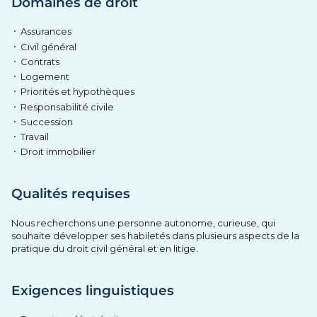
Domaines de droit
Assurances
Civil général
Contrats
Logement
Priorités et hypothèques
Responsabilité civile
Succession
Travail
Droit immobilier
Qualités requises
Nous recherchons une personne autonome, curieuse, qui
souhaite développer ses habiletés dans plusieurs aspects de la
pratique du droit civil général et en litige.
Exigences linguistiques