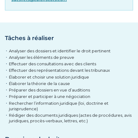
Tâches à réaliser
Analyser des dossiers et identifier le droit pertinent
Analyser les éléments de preuve
Effectuer des consultations avec des clients
Effectuer des représentations devant les tribunaux
Élaborer et choisir une solution juridique
Élaborer la théorie de la cause
Préparer des dossiers en vue d’auditions
Préparer et participer à une négociation
Rechercher l’information juridique (loi, doctrine et
jurisprudence)
Rédiger des documents juridiques (actes de procédures, avis
juridiques, procès-verbaux, lettres, etc.)