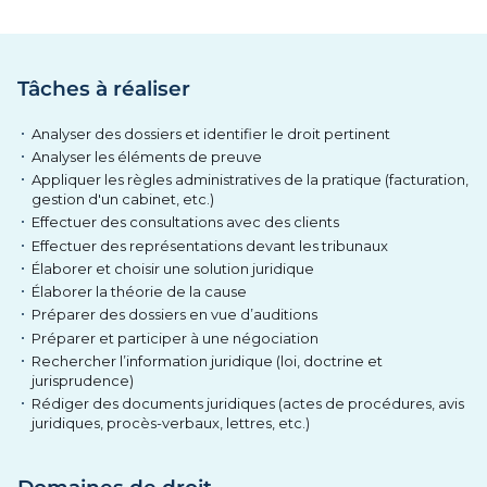
Tâches à réaliser
Analyser des dossiers et identifier le droit pertinent
Analyser les éléments de preuve
Appliquer les règles administratives de la pratique (facturation,
gestion d'un cabinet, etc.)
Effectuer des consultations avec des clients
Effectuer des représentations devant les tribunaux
Élaborer et choisir une solution juridique
Élaborer la théorie de la cause
Préparer des dossiers en vue d’auditions
Préparer et participer à une négociation
Rechercher l’information juridique (loi, doctrine et
jurisprudence)
Rédiger des documents juridiques (actes de procédures, avis
juridiques, procès-verbaux, lettres, etc.)