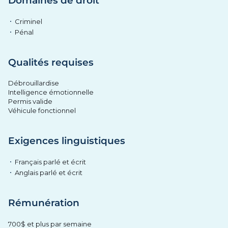
Domaines de droit
Criminel
Pénal
Qualités requises
Débrouillardise
Intelligence émotionnelle
Permis valide
Véhicule fonctionnel
Exigences linguistiques
Français parlé et écrit
Anglais parlé et écrit
Rémunération
700$ et plus par semaine