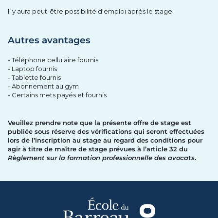
Il y aura peut-être possibilité d'emploi après le stage
Autres avantages
- Téléphone cellulaire fournis
- Laptop fournis
- Tablette fournis
- Abonnement au gym
- Certains mets payés et fournis
Veuillez prendre note que la présente offre de stage est
publiée sous réserve des vérifications qui seront effectuées
lors de l’inscription au stage au regard des conditions pour
agir à titre de maître de stage prévues à l’article 32 du
Règlement sur la formation professionnelle des avocats
.