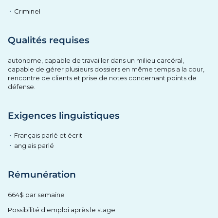
Criminel
Qualités requises
autonome, capable de travailler dans un milieu carcéral,
capable de gérer plusieurs dossiers en même temps a la cour,
rencontre de clients et prise de notes concernant points de
défense.
Exigences linguistiques
Français parlé et écrit
anglais parlé
Rémunération
664$ par semaine
Possibilité d'emploi après le stage