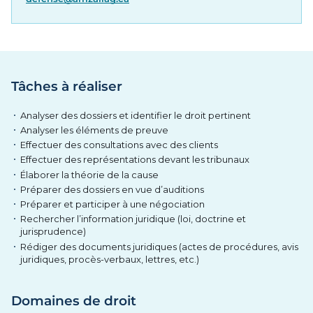
Tâches à réaliser
Analyser des dossiers et identifier le droit pertinent
Analyser les éléments de preuve
Effectuer des consultations avec des clients
Effectuer des représentations devant les tribunaux
Élaborer la théorie de la cause
Préparer des dossiers en vue d’auditions
Préparer et participer à une négociation
Rechercher l’information juridique (loi, doctrine et
jurisprudence)
Rédiger des documents juridiques (actes de procédures, avis
juridiques, procès-verbaux, lettres, etc.)
Domaines de droit